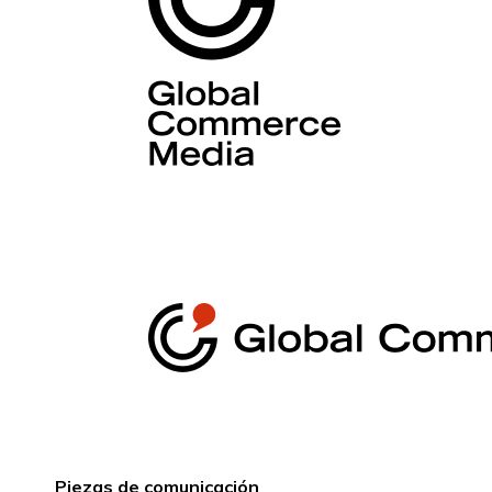
Piezas de comunicación