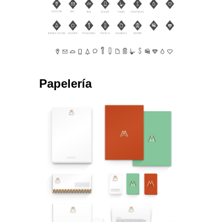
Papelería