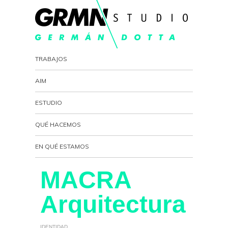
TRABAJOS
AIM
ESTUDIO
QUÉ HACEMOS
EN QUÉ ESTAMOS
MACRA
Arquitectura
IDENTIDAD