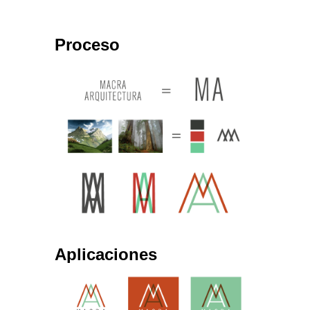
Proceso
Aplicaciones