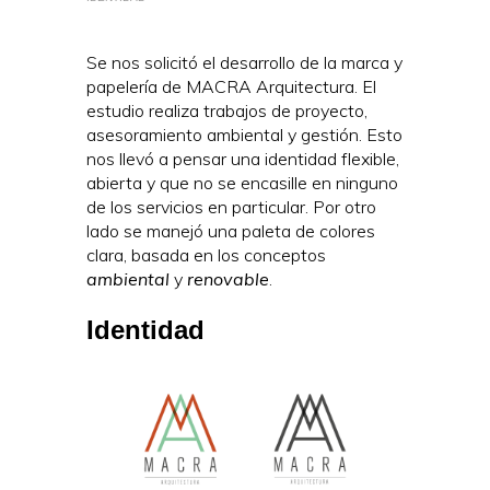
Se nos solicitó el desarrollo de la marca y
papelería de MACRA Arquitectura. El
estudio realiza trabajos de proyecto,
asesoramiento ambiental y gestión. Esto
nos llevó a pensar una identidad flexible,
abierta y que no se encasille en ninguno
de los servicios en particular. Por otro
lado se manejó una paleta de colores
clara, basada en los conceptos
ambiental
y
renovable
.
Identidad