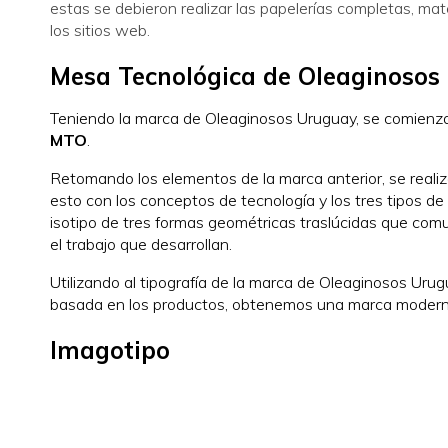
estas se debieron realizar las papelerías completas, mat
los sitios web.
Mesa Tecnológica de Oleaginosos
Teniendo la marca de Oleaginosos Uruguay, se comienza 
MTO
.
Retomando los elementos de la marca anterior, se reali
esto con los conceptos de tecnología y los tres tipos de
isotipo de tres formas geométricas traslúcidas que comu
el trabajo que desarrollan.
Utilizando al tipografía de la marca de Oleaginosos Uru
basada en los productos, obtenemos una marca moderna,
Imagotipo