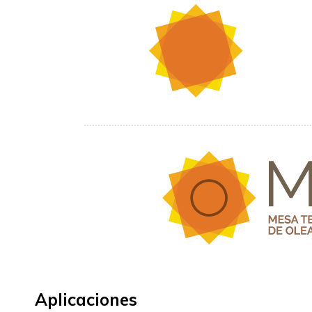
Aplicaciones