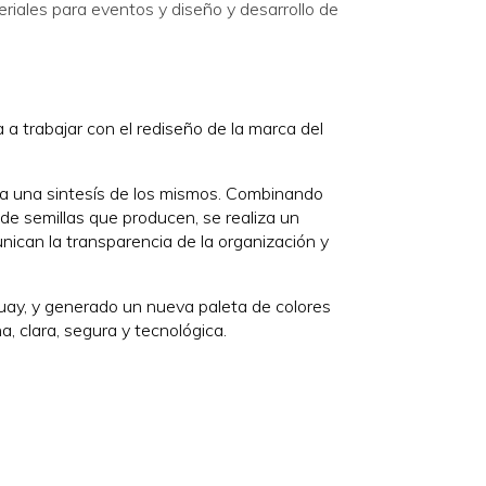
eriales para eventos y diseño y desarrollo de
a trabajar con el rediseño de la marca del
za una sintesís de los mismos. Combinando
 de semillas que producen, se realiza un
nican la transparencia de la organización y
guay, y generado un nueva paleta de colores
 clara, segura y tecnológica.