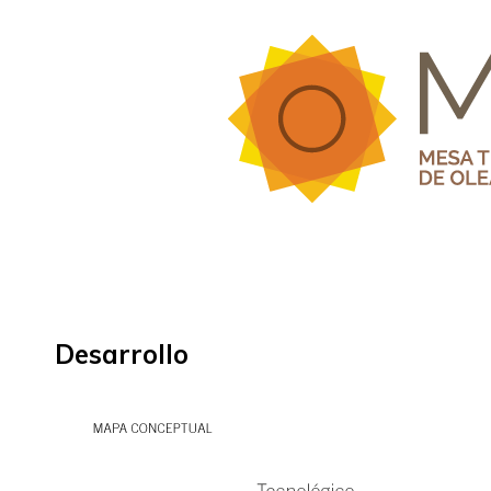
Desarrollo